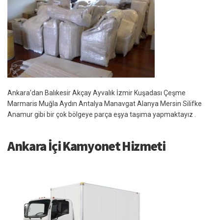
Ankara'dan Balıkesir Akçay Ayvalık İzmir Kuşadası Çeşme
Marmaris Muğla Aydın Antalya Manavgat Alanya Mersin Silifke
Anamur gibi bir çok bölgeye parça eşya taşıma yapmaktayız .
Ankara İçi Kamyonet Hizmeti