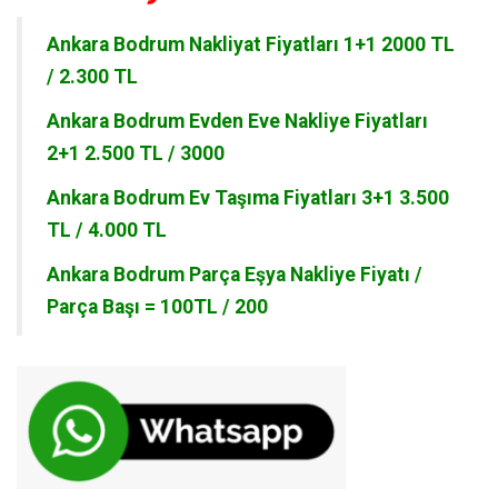
Ankara Bodrum
Nakliyat Fiyatları 1+1 2000 TL
/ 2.300 TL
Ankara Bodrum
Evden Eve Nakliye Fiyatları
2+1 2.500 TL / 3000
Ankara Bodrum Ev Taşıma Fiyatları 3+1 3.500
TL / 4.000 TL
Ankara Bodrum Parça Eşya Nakliye Fiyatı /
Parça Başı = 100
TL
/ 200