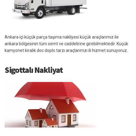
Ankara içi küçük parça taşıma nakliyesi küçük araçlarımız ile
ankara bölgesinin tüm semt ve caddelirine girebilmektedir. Küçük
kamyonet kiralık doc doplo tarzı araçlarımzı ili hizmet sunuyoruz.
Sigottalı Nakliyat