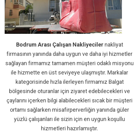
Bodrum Arası Çalışan Nakliyeciler
nakliyat
firmasının yanında daha uygun ve daha iyi hizmetler
sağlayan firmamız tamamen müşteri odaklı misyonu
ile hizmette en üst seviyeye ulaşmıştır. Markalar
kategorisinde hızla ilerleyen firmamız Balgat
bölgesinde oturanlar için ziyaret edebilecekleri ve
çaylarını içerken bilgi alabilecekleri sıcak bir müşteri
ortamı sağlarken misafirperverliğin yanında güler
yüzlü çalışanları ile sizin için en uygun koşullu
hizmetleri hazırlamıştır.