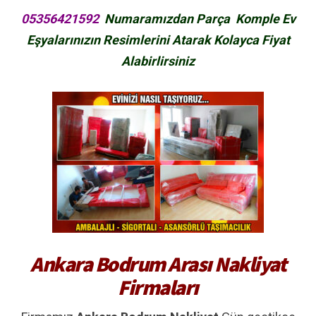
05356421592
Numaramızdan Parça Komple Ev
Eşyalarınızın Resimlerini Atarak Kolayca Fiyat
Alabirlirsiniz
Ankara Bodrum Arası Nakliyat
Firmaları