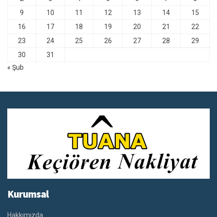
9
10
11
12
13
14
15
16
17
18
19
20
21
22
23
24
25
26
27
28
29
30
31
« Şub
Kurumsal
Hakkımızda