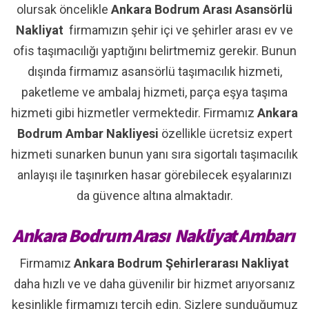
olursak öncelikle
Ankara Bodrum Arası Asansörlü
Nakliyat
firmamızın şehir içi ve şehirler arası ev ve
ofis taşımacılığı yaptığını belirtmemiz gerekir. Bunun
dışında firmamız asansörlü taşımacılık hizmeti,
paketleme ve ambalaj hizmeti, parça eşya taşıma
hizmeti gibi hizmetler vermektedir. Firmamız
Ankara
Bodrum Ambar Nakliyesi
özellikle ücretsiz expert
hizmeti sunarken bunun yanı sıra sigortalı taşımacılık
anlayışı ile taşınırken hasar görebilecek eşyalarınızı
da güvence altına almaktadır.
Ankara Bodrum Arası Nakliyat Ambarı
Firmamız
Ankara Bodrum Şehirlerarası Nakliyat
daha hızlı ve ve daha güvenilir bir hizmet arıyorsanız
kesinlikle firmamızı tercih edin. Sizlere sunduğumuz