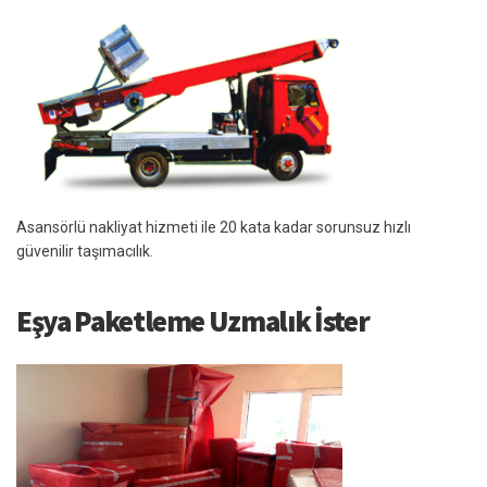
Asansörlü nakliyat hizmeti ile 20 kata kadar sorunsuz hızlı
güvenilir taşımacılık.
Eşya Paketleme Uzmalık İster