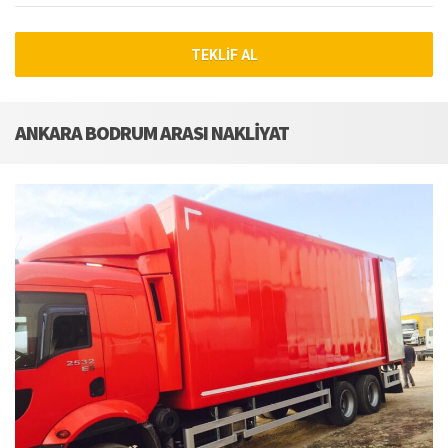
TEKLIF AL
ANKARA BODRUM ARASI NAKLIYAT