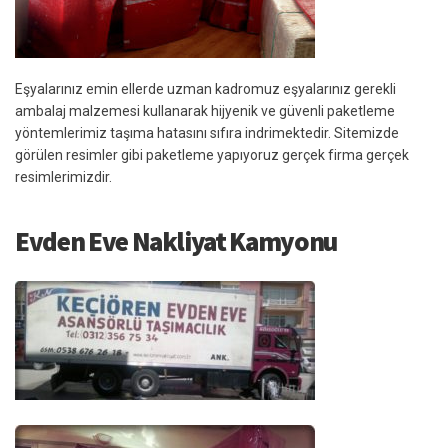
Eşyalarınız emin ellerde uzman kadromuz eşyalarınız gerekli
ambalaj malzemesi kullanarak hijyenik ve güvenli paketleme
yöntemlerimiz taşıma hatasını sıfıra indrimektedir. Sitemizde
görülen resimler gibi paketleme yapıyoruz gerçek firma gerçek
resimlerimizdir.
Evden Eve Nakliyat Kamyonu