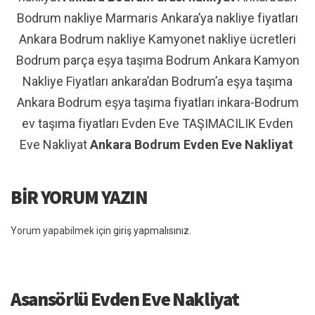
Bodrum nakliye Marmaris Ankara’ya nakliye fiyatları
Ankara Bodrum nakliye Kamyonet nakliye ücretleri
Bodrum parça eşya taşıma Bodrum Ankara Kamyon
Nakliye Fiyatları ankara’dan Bodrum’a eşya taşıma
Ankara Bodrum eşya taşıma fiyatları inkara-Bodrum
ev taşıma fiyatları Evden Eve TAŞIMACILIK Evden
Eve Nakliyat
Ankara Bodrum Evden Eve Nakliyat
BIR YORUM YAZIN
Yorum yapabilmek için
giriş yapmalısınız
.
Asansörlü Evden Eve Nakliyat