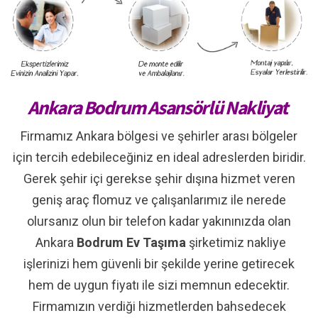
Ankara Bodrum Asansörlü Nakliyat
Firmamız Ankara bölgesi ve şehirler arası bölgeler
için tercih edebileceğiniz en ideal adreslerden biridir.
Gerek şehir içi gerekse şehir dışına hizmet veren
geniş araç flomuz ve çalışanlarımız ile nerede
olursanız olun bir telefon kadar yakınınızda olan
Ankara
Bodrum Ev Taşıma
şirketimiz nakliye
işlerinizi hem güvenli bir şekilde yerine getirecek
hem de uygun fiyatı ile sizi memnun edecektir.
Firmamızın verdiği hizmetlerden bahsedecek