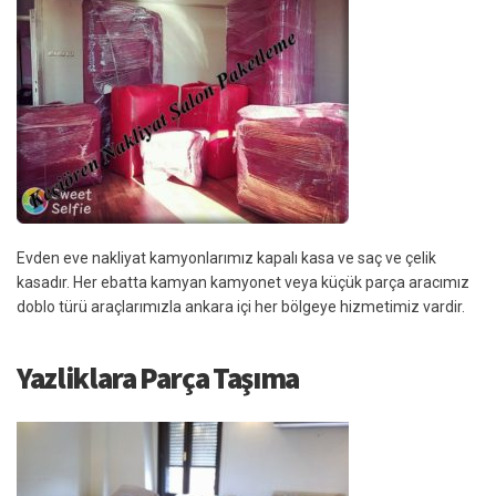
Evden eve nakliyat kamyonlarımız kapalı kasa ve saç ve çelik
kasadır. Her ebatta kamyan kamyonet veya küçük parça aracımız
doblo türü araçlarımızla ankara içi her bölgeye hizmetimiz vardir.
Yazliklara Parça Taşıma