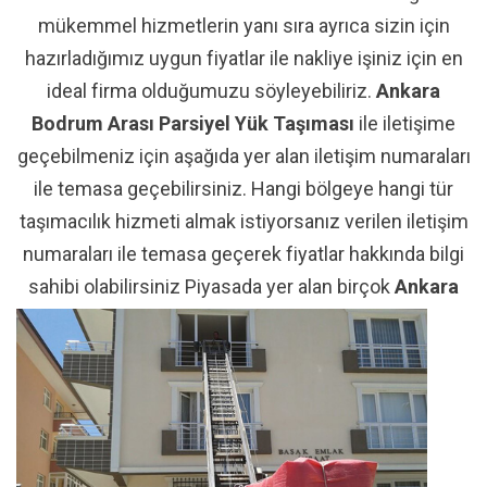
mükemmel hizmetlerin yanı sıra ayrıca sizin için
hazırladığımız uygun fiyatlar ile nakliye işiniz için en
ideal firma olduğumuzu söyleyebiliriz.
Ankara
Bodrum Arası Parsiyel Yük Taşıması
ile iletişime
geçebilmeniz için aşağıda yer alan iletişim numaraları
ile temasa geçebilirsiniz. Hangi bölgeye hangi tür
taşımacılık hizmeti almak istiyorsanız verilen iletişim
numaraları ile temasa geçerek fiyatlar hakkında bilgi
sahibi olabilirsiniz Piyasada yer alan birçok
Ankara